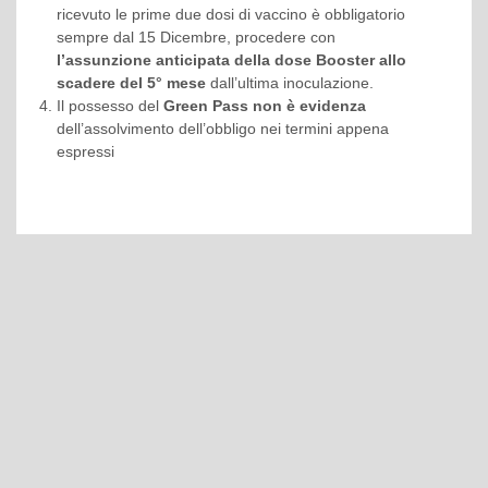
ricevuto le prime due dosi di vaccino è obbligatorio
sempre dal 15 Dicembre, procedere con
l’assunzione anticipata della dose Booster allo
scadere del 5° mese
dall’ultima inoculazione.
Il possesso del
Green Pass non è evidenza
dell’assolvimento dell’obbligo nei termini appena
espressi