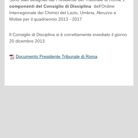
componenti del Consiglio di Disciplina
dell'Ordine
Interregionale dei Chimici del Lazio, Umbria, Abruzzo e
Molise per il quadriennio 2013 - 2017.
Il Consiglio di Disciplina si è correttamente insediato il giorno
20 dicembre 2013.
Documento Presidente Tribunale di Roma