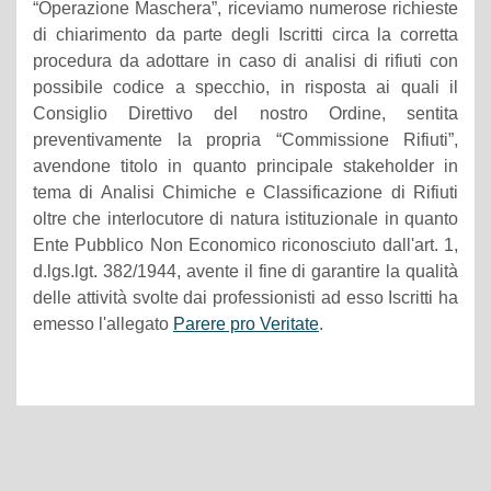
“Operazione Maschera”, riceviamo numerose richieste
di chiarimento da parte degli Iscritti circa la corretta
procedura da adottare in caso di analisi di rifiuti con
possibile codice a specchio, in risposta ai quali il
Consiglio Direttivo del nostro Ordine, sentita
preventivamente la propria “Commissione Rifiuti”,
avendone titolo in quanto principale stakeholder in
tema di Analisi Chimiche e Classificazione di Rifiuti
oltre che interlocutore di natura istituzionale in quanto
Ente Pubblico Non Economico riconosciuto dall'art. 1,
d.lgs.lgt. 382/1944, avente il fine di garantire la qualità
delle attività svolte dai professionisti ad esso Iscritti ha
emesso l'allegato
Parere pro Veritate
.