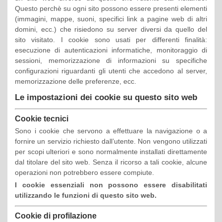
Questo perchè su ogni sito possono essere presenti elementi
(immagini, mappe, suoni, specifici link a pagine web di altri
domini, ecc.) che risiedono su server diversi da quello del
sito visitato. I cookie sono usati per differenti finalità:
esecuzione di autenticazioni informatiche, monitoraggio di
sessioni, memorizzazione di informazioni su specifiche
configurazioni riguardanti gli utenti che accedono al server,
memorizzazione delle preferenze, ecc.
Le impostazioni dei cookie su questo sito web
Cookie tecnici
Sono i cookie che servono a effettuare la navigazione o a
fornire un servizio richiesto dall’utente. Non vengono utilizzati
per scopi ulteriori e sono normalmente installati direttamente
dal titolare del sito web. Senza il ricorso a tali cookie, alcune
operazioni non potrebbero essere compiute.
I cookie essenziali non possono essere disabilitati
utilizzando le funzioni di questo sito web.
Cookie di profilazione