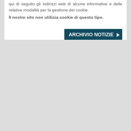
qui di seguito gli indirizzi web di alcune informative e delle
relative modalità per la gestione dei cookie.
Il nostro sito non utilizza cookie di questo tipo.
ARCHIVIO NOTIZIE