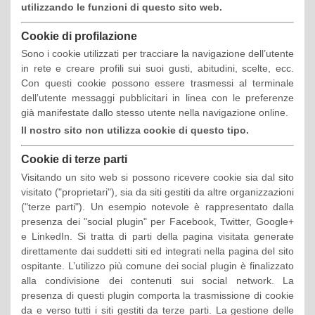
utilizzando le funzioni di questo sito web.
Cookie di profilazione
Sono i cookie utilizzati per tracciare la navigazione dell’utente
in rete e creare profili sui suoi gusti, abitudini, scelte, ecc.
Con questi cookie possono essere trasmessi al terminale
dell’utente messaggi pubblicitari in linea con le preferenze
già manifestate dallo stesso utente nella navigazione online.
Il nostro sito non utilizza cookie di questo tipo.
Cookie di terze parti
Visitando un sito web si possono ricevere cookie sia dal sito
visitato ("proprietari"), sia da siti gestiti da altre organizzazioni
("terze parti"). Un esempio notevole è rappresentato dalla
presenza dei "social plugin" per Facebook, Twitter, Google+
e LinkedIn. Si tratta di parti della pagina visitata generate
direttamente dai suddetti siti ed integrati nella pagina del sito
ospitante. L’utilizzo più comune dei social plugin è finalizzato
alla condivisione dei contenuti sui social network. La
presenza di questi plugin comporta la trasmissione di cookie
da e verso tutti i siti gestiti da terze parti. La gestione delle