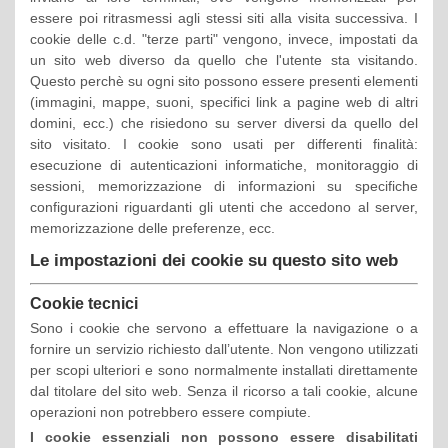
essere poi ritrasmessi agli stessi siti alla visita successiva. I
cookie delle c.d. "terze parti" vengono, invece, impostati da
un sito web diverso da quello che l'utente sta visitando.
Questo perchè su ogni sito possono essere presenti elementi
(immagini, mappe, suoni, specifici link a pagine web di altri
domini, ecc.) che risiedono su server diversi da quello del
sito visitato. I cookie sono usati per differenti finalità:
esecuzione di autenticazioni informatiche, monitoraggio di
sessioni, memorizzazione di informazioni su specifiche
configurazioni riguardanti gli utenti che accedono al server,
memorizzazione delle preferenze, ecc.
Le impostazioni dei cookie su questo sito web
Cookie tecnici
Sono i cookie che servono a effettuare la navigazione o a
fornire un servizio richiesto dall’utente. Non vengono utilizzati
per scopi ulteriori e sono normalmente installati direttamente
dal titolare del sito web. Senza il ricorso a tali cookie, alcune
operazioni non potrebbero essere compiute.
I cookie essenziali non possono essere disabilitati