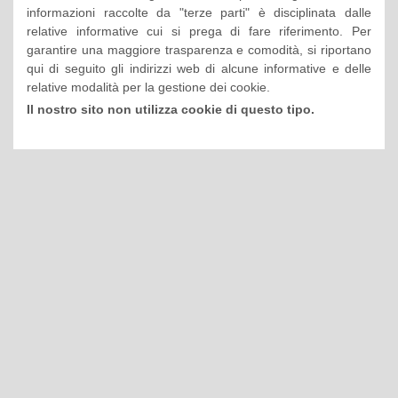
informazioni raccolte da "terze parti" è disciplinata dalle
relative informative cui si prega di fare riferimento. Per
garantire una maggiore trasparenza e comodità, si riportano
qui di seguito gli indirizzi web di alcune informative e delle
relative modalità per la gestione dei cookie.
Il nostro sito non utilizza cookie di questo tipo.