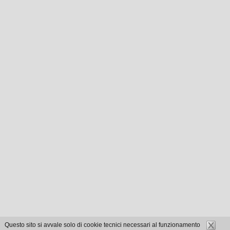
Questo sito si avvale solo di cookie tecnici necessari al funzionamento