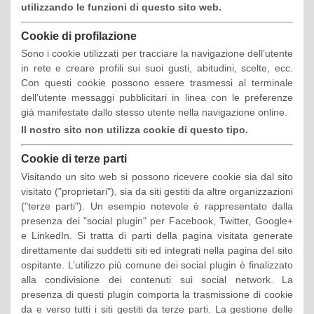
utilizzando le funzioni di questo sito web.
Cookie di profilazione
Sono i cookie utilizzati per tracciare la navigazione dell’utente
in rete e creare profili sui suoi gusti, abitudini, scelte, ecc.
Con questi cookie possono essere trasmessi al terminale
dell’utente messaggi pubblicitari in linea con le preferenze
già manifestate dallo stesso utente nella navigazione online.
Il nostro sito non utilizza cookie di questo tipo.
Cookie di terze parti
Visitando un sito web si possono ricevere cookie sia dal sito
visitato ("proprietari"), sia da siti gestiti da altre organizzazioni
("terze parti"). Un esempio notevole è rappresentato dalla
presenza dei "social plugin" per Facebook, Twitter, Google+
e LinkedIn. Si tratta di parti della pagina visitata generate
direttamente dai suddetti siti ed integrati nella pagina del sito
ospitante. L’utilizzo più comune dei social plugin è finalizzato
alla condivisione dei contenuti sui social network. La
presenza di questi plugin comporta la trasmissione di cookie
da e verso tutti i siti gestiti da terze parti. La gestione delle