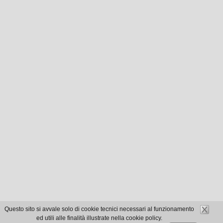
Questo sito si avvale solo di cookie tecnici necessari al funzionamento
ed utili alle finalità illustrate nella cookie policy.