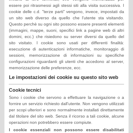
essere poi ritrasmessi agli stessi siti alla visita successiva. I
cookie delle c.d. "terze parti" vengono, invece, impostati da
un sito web diverso da quello che l'utente sta visitando.
Questo perchè su ogni sito possono essere presenti elementi
(immagini, mappe, suoni, specifici link a pagine web di altri
domini, ecc.) che risiedono su server diversi da quello del
sito visitato. I cookie sono usati per differenti finalità:
esecuzione di autenticazioni informatiche, monitoraggio di
sessioni, memorizzazione di informazioni su specifiche
configurazioni riguardanti gli utenti che accedono al server,
memorizzazione delle preferenze, ecc.
Le impostazioni dei cookie su questo sito web
Cookie tecnici
Sono i cookie che servono a effettuare la navigazione o a
fornire un servizio richiesto dall’utente. Non vengono utilizzati
per scopi ulteriori e sono normalmente installati direttamente
dal titolare del sito web. Senza il ricorso a tali cookie, alcune
operazioni non potrebbero essere compiute.
I cookie essenziali non possono essere disabilitati