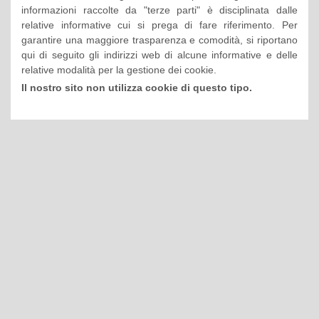
informazioni raccolte da "terze parti" è disciplinata dalle
relative informative cui si prega di fare riferimento. Per
garantire una maggiore trasparenza e comodità, si riportano
qui di seguito gli indirizzi web di alcune informative e delle
relative modalità per la gestione dei cookie.
Il nostro sito non utilizza cookie di questo tipo.