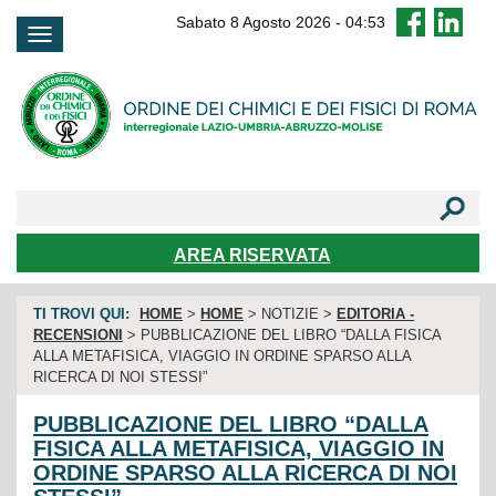
FAQ
Sabato 8 Agosto 2026
-
04:53
AREA RISERVATA
TI TROVI QUI:
HOME
>
HOME
> NOTIZIE >
EDITORIA -
RECENSIONI
> PUBBLICAZIONE DEL LIBRO “DALLA FISICA
ALLA METAFISICA, VIAGGIO IN ORDINE SPARSO ALLA
RICERCA DI NOI STESSI”
PUBBLICAZIONE DEL LIBRO “DALLA
FISICA ALLA METAFISICA, VIAGGIO IN
ORDINE SPARSO ALLA RICERCA DI NOI