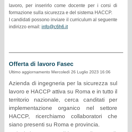
lavoro, per inserirlo come docente per i corsi di
formazione sulla sicurezza e del sistema HACCP.
I candidati possono inviare il curriculum al seguente
indirizzo email:
info@c6h6.it
Offerta di lavoro Fasec
Ultimo aggiornamento Mercoledì 26 Luglio 2023 16:06
Azienda di ingegneria per la sicurezza sul
lavoro e HACCP attiva su Roma e in tutto il
territorio nazionale, cerca canditati per
implementazione organico nel settore
HACCP, ricerchiamo collaboratori che
siano presenti su Roma e provincia.