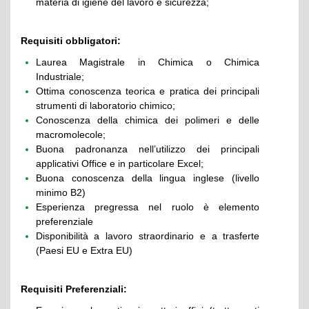
materia di igiene del lavoro e sicurezza;
Requisiti obbligatori:
Laurea Magistrale in Chimica o Chimica
Industriale;
Ottima conoscenza teorica e pratica dei principali
strumenti di laboratorio chimico;
Conoscenza della chimica dei polimeri e delle
macromolecole;
Buona padronanza nell’utilizzo dei principali
applicativi Office e in particolare Excel;
Buona conoscenza della lingua inglese (livello
minimo B2)
Esperienza pregressa nel ruolo è elemento
preferenziale
Disponibilità a lavoro straordinario e a trasferte
(Paesi EU e Extra EU)
Requisiti Preferenziali: