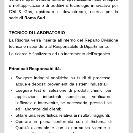
e nell’applicazione di additivi e tecnologie innovative per
l’Oil & Gas, upstream e downstream, ricerca per la
sede
di Roma Sud
TECNICO DI LABORATORIO
La Risorsa verrà inserita all’interno del Reparto Divisione
tecnica e risponderà al Responsabile di Dipartimento.
La ricerca è finalizzata ad un incremento dell’organico
Principali Responsabilità:
Svolgere indagini analitiche su fluidi di processo,
acque e depositi provenienti da sistemi industriali;
Eseguire test di selezione di prodotti chimici per
applicazioni industriali specifiche, verificarne
l’efficacia e intervenire, se necessario, presso i siti
ed i laboratori dei clienti;
Stilare una reportistica relativa ai risultati raggiunti;
Operare in piena conformità con il Sistema di
Qualità aziendale e con la normativa vigente in