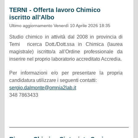
TERNI - Offerta lavoro Chimico
iscritto all'Albo
Ultimo aggiornamento Venerdì 10 Aprile 2026 18:35
Studio chimico in attività dal 2008 in provincia di
Terni ricerca Dott./Dott.ssa in Chimica (laurea
magistrale) iscritto/a all'Ordine professionale da
inserire nel proprio laboratorio accreditato Accredia.
Per informazioni e/o per presentare la propria
candidatura utilizzare i seguenti contatti:
sergio.dalmonte@omnia2lab.it
348 7863433