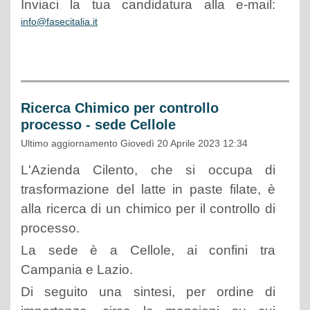
Inviaci la tua candidatura alla e-mail:
info@fasecitalia.it
Ricerca Chimico per controllo
processo - sede Cellole
Ultimo aggiornamento Giovedì 20 Aprile 2023 12:34
L'Azienda Cilento, che si occupa di
trasformazione del latte in paste filate, è
alla ricerca di un chimico per il controllo di
processo.
La sede è a Cellole, ai confini tra
Campania e Lazio.
Di seguito una sintesi, per ordine di